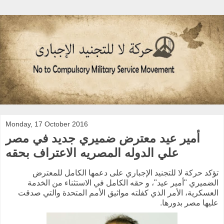
Monday, 17 October 2016
أمير عيد معترض ضميري جديد في مصر
علي الدوله المصريه الاعتراف بحقه
تؤكد حركة لا للتجنيد الإجباري على دعمها الكامل للمعترض
الضميري "أمير عيد"، و حقه الكامل في الاستثناء من الخدمة
العسكرية، الأمر الذي كفلته مواثيق الأمم المتحدة والتي صدقت
عليها مصر بدورها.