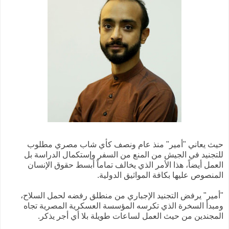
حيث يعاني "أمير" منذ عام ونصف كأي شاب مصري مطلوب
للتجنيد في الجيش من المنع من السفر وإستكمال الدراسة بل
العمل أيضاً، هذا الأمر الذي يخالف تماماً أبسط حقوق الإنسان
المنصوص عليها بكافة المواثيق الدولية.
"أمير" يرفض التجنيد الإجباري من منطلق رفضه لحمل السلاح،
ومبدأ السخرة الذي تكرسه المؤسسة العسكرية المصرية تجاه
المجندين من حيث العمل لساعات طويلة بلا أي أجر يذكر.